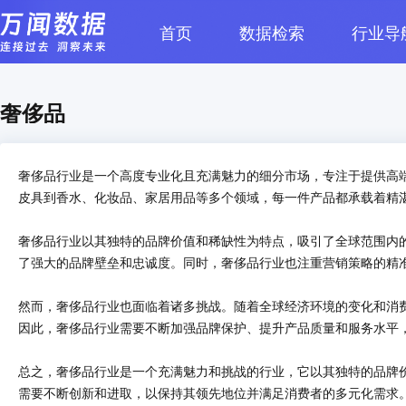
首页
数据检索
行业导
行业概述
市场规模
竞争格局
奢侈品
奢侈品行业是一个高度专业化且充满魅力的细分市场，专注于提供高
皮具到香水、化妆品、家居用品等多个领域，每一件产品都承载着精
奢侈品行业以其独特的品牌价值和稀缺性为特点，吸引了全球范围内
了强大的品牌壁垒和忠诚度。同时，奢侈品行业也注重营销策略的精
然而，奢侈品行业也面临着诸多挑战。随着全球经济环境的变化和消
因此，奢侈品行业需要不断加强品牌保护、提升产品质量和服务水平
总之，奢侈品行业是一个充满魅力和挑战的行业，它以其独特的品牌
需要不断创新和进取，以保持其领先地位并满足消费者的多元化需求